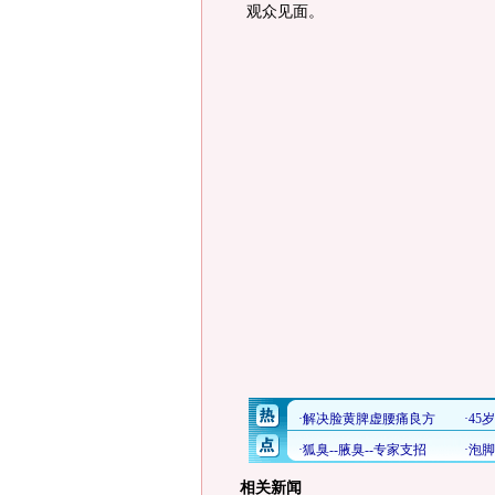
观众见面。
相关新闻