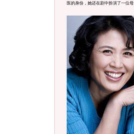
医的身份，她还在剧中扮演了一位母