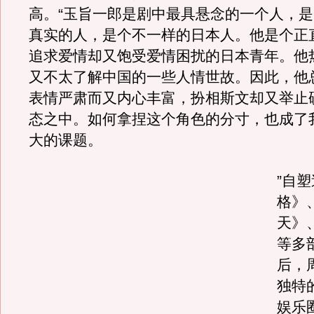
高。“玉旨一郎是剧中最具悬念的一个人，
真实的人，是个不一样的日本人。他是个正
追求爱情却又饱受爱情困扰的日本青年。他
又不太了解中国的一些人情世故。因此，他
表情严肃而又内心丰富，扮相斯文却又举止
态之中。如何拿捏这个角色的分寸，也成了
大的课题。
”自
格》
天》
等多
后，
独特
娱乐