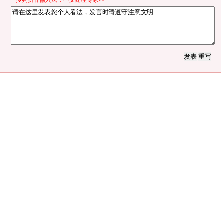
*搜狗拼音输入法，中文处理专家>>