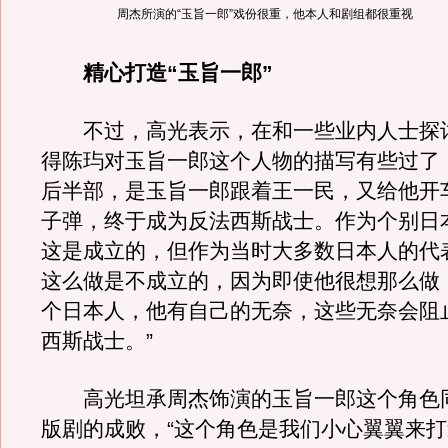
周杰所演的“玉旨一郎”戏份很重，他本人和剧组都很重视
精心打造“玉旨一郎”
不过，高光表示，在和一些业内人士探
得陈玙对玉旨一郎这个人物的描写有些过了
后半部，是玉旨一郎跟着王一民，又给他开
子弹，终于成为反法西斯战士。作为个别日
这是成立的，但作为当时大多数日本人的代
这么做是不成立的，因为即使他很想那么做
个日本人，他有自己的无奈，这些无奈会阻
西斯战士。”
高光坦承周杰饰演的玉旨一郎这个角色
版剧的成败，“这个角色是我们小心翼翼来