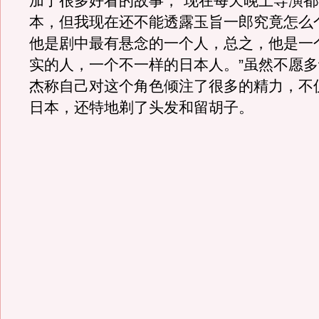
加了很多好看的故事，“现在每天晚上导演
本，但我现在还不能透露玉旨一郎究竟怎么
他是剧中最有悬念的一个人，总之，他是一
实的人，一个不一样的日本人。”虽然不愿
杰称自己对这个角色倾注了很多的精力，不
日本，还特地剃了头发和留胡子。