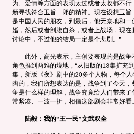
为、爱情等方面的表现太过或者太收都不行
新寻找符合玉旨一郎的精神。现在设想玉旨
是中国人民的朋友，到最后，他无奈地和一
婚，然后或者剖腹自杀，或者上战场，现在
讨论中，不过他的结局一定是个悲剧。”
此外，高光表示，主创要表现的是战争
角色推到两难的境地，“从旧版的13集扩充到
集，新版《夜》剧中的20多个人物，每个人
肉的，我们所想表达的是，战争到了今天，
争是什么样的理解，战争究竟给人们带来了
常紧凑、一波一折，相信这部剧会非常好看。
陆毅：我的“王一民”文武双全