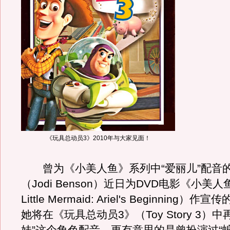
《玩具总动员3》2010年与大家见面！
曾为《小美人鱼》系列中“爱丽儿”配音的
（Jodi Benson）近日为DVD电影《小美人
Little Mermaid: Ariel's Beginning
她将在《玩具总动员3》（Toy Story 3）