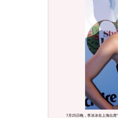
7月25日晚，李冰冰在上海出席“