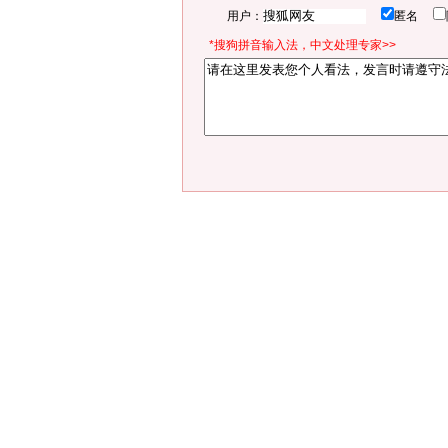
用户：
匿名
*搜狗拼音输入法，中文处理专家>>