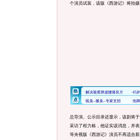
个演员试装，该版《西游记》将拍摄5
总导演。公示目录还显示，该剧将于
采访了程力栋，他证实该消息，并表
等央视版《西游记》演员不再适合新