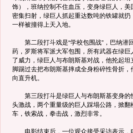
饰），班纳控制不住血压，变身绿巨人，美
密集扫射，绿巨人抓起重达数吨的铁罐就扔
一样被撞得上天入地。
第二段打斗戏是“学校包围战”，巴纳潜
药，罗斯将军派大军包围，所有武器在绿巨
了威力，绿巨人与布朗斯基对战，他抡起坦
脚踢过去把布朗斯基摔成全身粉碎性骨折，
向直升机。
第三段打斗是绿巨人与布朗斯基变身的
头激战，两个重量级的巨人踩塌公路，掀翻
车，铁索战，拳击战，激烈非常。
电影结束后，一位观众接受采访表示，