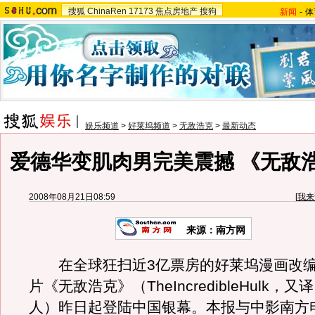
搜狐
ChinaRen
17173
焦点房地产
搜狗
新闻
-
体
娱乐频道
>
好莱坞频道
>
无敌浩克
>
最新动态
爱德华变肌肉男完美震撼 《无敌
2008年08月21日08:59
[
我来
来源：南方网
在全球狂扫近3亿票房的好莱坞漫画改编
片《无敌浩克》（TheIncredibleHulk，
人）昨日起登陆中国银幕。本报与中影南方