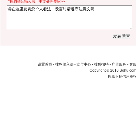
*搜狗拼音输入法，中文处理专家>>
设置首页
-
搜狗输入法
-
支付中心
-
搜狐招聘
-
广告服务
-
客
Copyright
©
2016 Sohu.com 
搜狐不良信息举