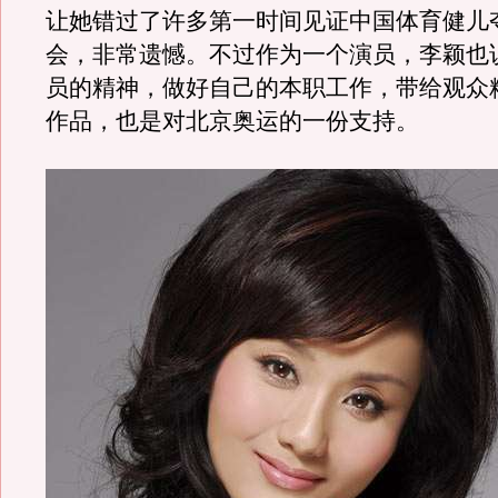
让她错过了许多第一时间见证中国体育健儿
会，非常遗憾。不过作为一个演员，李颖也
员的精神，做好自己的本职工作，带给观众
作品，也是对北京奥运的一份支持。