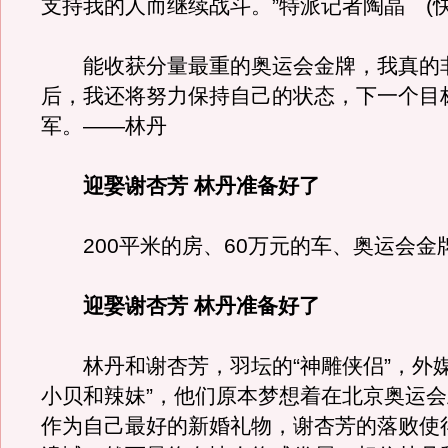
支持我的人而继续战斗。”特派记者陶晶 (
能收获分量最重的奥运会金牌，我真的
后，我还将努力保持自己的状态，下一个目
军。——林丹
迎娶谢杏芳 林丹准备好了
200平米的房、60万元的车、奥运会金
迎娶谢杏芳 林丹准备好了
林丹和谢杏芳，羽坛的“神雕侠侣”，外媒
小贝和辣妹”，他们原本梦想着在北京奥运
作为自己最好的新婚礼物，谢杏芳的落败使