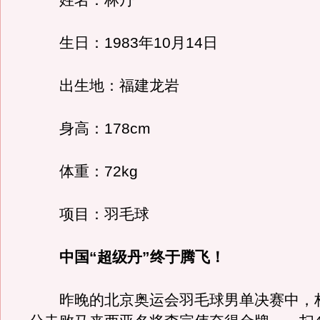
姓名：林丹
生日：1983年10月14日
出生地：福建龙岩
身高：178cm
体重：72kg
项目：羽毛球
中国“超级丹”终于腾飞！
昨晚的北京奥运会羽毛球男单决赛中，林丹