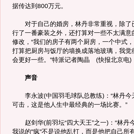
据传达到800万元。
对于自己的婚房，林丹非常重视，除了
行了一番豪装之外，还打算对一些不太满意
修改，“我们的房子有两个厨房，一个中式
打算把厨房与饭厅的墙换成落地玻璃，我觉
会更好一些。”特派记者陶晶 (快报北京电)
声音
李永波(中国羽毛球队总教练)：“林丹今
可击，这是他人生中最经典的一场比赛。”
赵剑华(前羽坛“四大天王”之一)：“林丹
我说的"疯"不是说他乱打，而是他把自己所