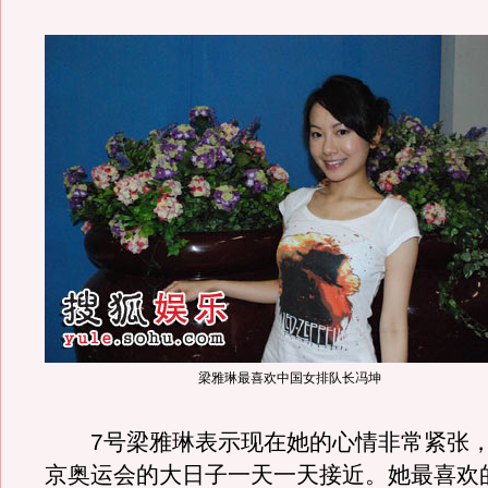
梁雅琳最喜欢中国女排队长冯坤
7号梁雅琳表示现在她的心情非常紧张，
京奥运会的大日子一天一天接近。她最喜欢