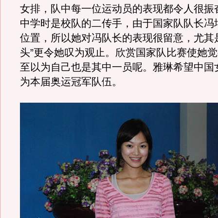
女排，队中每一位运动员的表现都令人很振
中学时是校队的二传手，由于国家队队长冯
位置，所以她对冯队长的表现很留意，尤其
头”更令她叹为观止。欣赏国家队比赛使她
至以为自己也是其中一员呢。雅琳希望中国
为本届奥运冠军队伍。