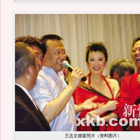
王志文婚宴照片（资料图片）