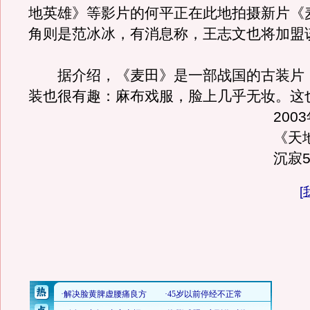
地英雄》等影片的何平正在此地拍摄新片《
角则是范冰冰，有消息称，王志文也将加盟
据介绍，《麦田》是一部战国的古装片
装也很有趣：麻布戏服，脸上几乎无妆。
这
200
《天
沉寂
[