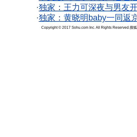
·
独家：王力可深夜与男友开
·
独家：黄晓明baby一同返
Copyright © 2017 Sohu.com Inc. All Rights Reserved