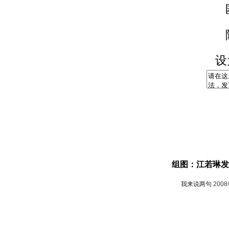
设
组图：江若琳发
我来说两句
200