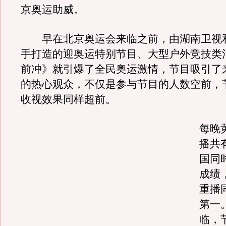
京奥运助威。
早在北京奥运会来临之前，由湖南卫视
手打造的迎奥运特别节目、大型户外竞技类
前冲》就引爆了全民奥运激情，节目吸引了
的热心观众，不仅是参与节目的人数空前，
收视效果同样超前。
每晚
播共
国同
成绩
重播
第一
临，