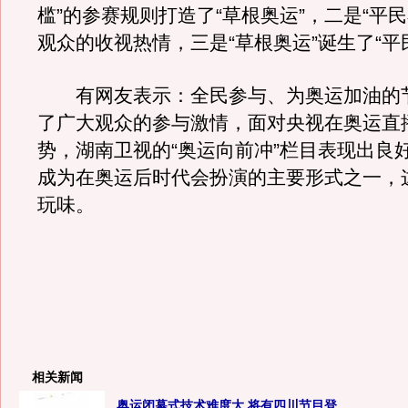
槛”的参赛规则打造了“草根奥运”，二是“平民
观众的收视热情，三是“草根奥运”诞生了“平
有网友表示：全民参与、为奥运加油的
了广大观众的参与激情，面对央视在奥运直
势，湖南卫视的“奥运向前冲”栏目表现出良
成为在奥运后时代会扮演的主要形式之一，
玩味。
相关新闻
奥运闭幕式技术难度大 将有四川节目登...