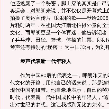
他还透露了一个秘密，脚上穿的其实是自己
奥运会，对郎朗来说，并不仅仅是开幕式上
拍摄了奥运宣传片《郎朗的歌——献给200
片耗时两年，在祖国大江南北拍摄外景向全
文化。而郎朗更是一个体育迷，他告诉记者
了乒乓球、田径、篮球、体操的门票。郎朗
琴声还有特别的“秘密”：为中国加油，为刘
琴声代表新一代年轻人
作为中国80后的代表之一，郎朗昨天的
代文化的开篇，用他自己的话来说，那是连
现代中国的纽带。他自豪地表示，自己的琴
时代，代表新一代中国成长中的年轻人，“
出对世纪的梦想。这让我感到无比的荣幸。