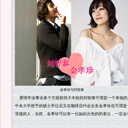
金孝珍与刘智泰
爱情学业事业多个方面获得大丰收的刘智泰可谓是一个幸福的
中央大学授予的硕士学位后又在咖啡店约会女友金孝珍也可谓是
浪漫的人，当然，金孝珍可以有一位如此出色的的老公，一定会