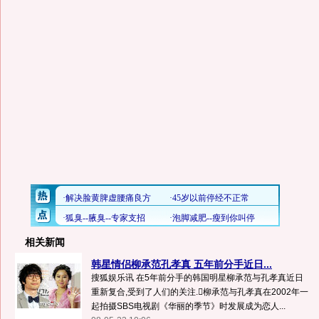
相关新闻
韩星情侣柳承范孔孝真 五年前分手近日...
搜狐娱乐讯 在5年前分手的韩国明星柳承范与孔孝真近日
重新复合,受到了人们的关注.柳承范与孔孝真在2002年一
起拍摄SBS电视剧《华丽的季节》时发展成为恋人...