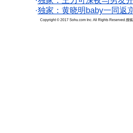
·
独家：王力可深夜与男友开
·
独家：黄晓明baby一同返
Copyright © 2017 Sohu.com Inc. All Rights Reserved