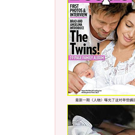
最新一期《人物》曝光了这对举世瞩