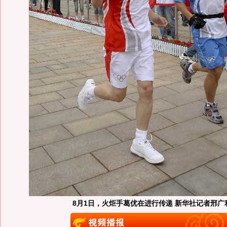
8月1日，火炬手葛优在进行传递 新华社记者邢广