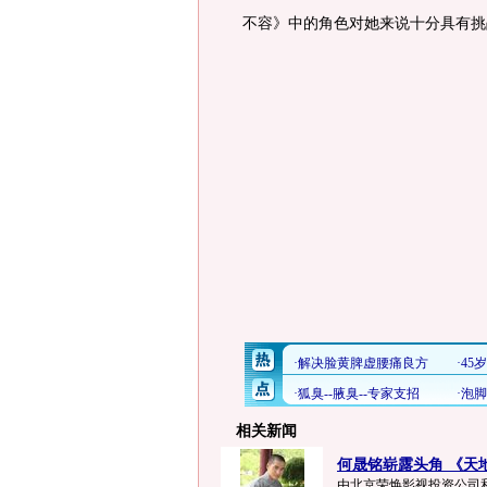
不容》中的角色对她来说十分具有挑
相关新闻
何晟铭崭露头角 《天地
由北京荣焕影视投资公司