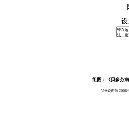
设
组图：《贝多芬病
我来说两句
2008