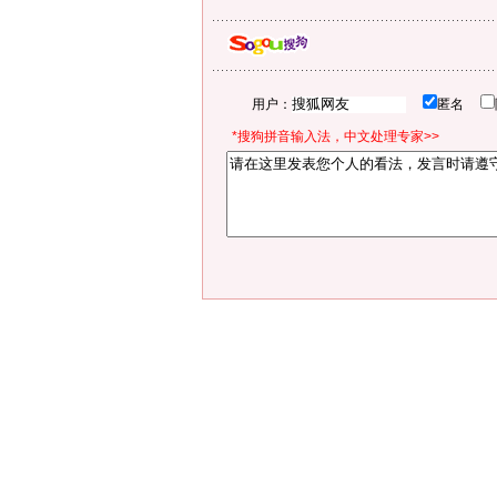
用户：
匿名
*搜狗拼音输入法，中文处理专家>>