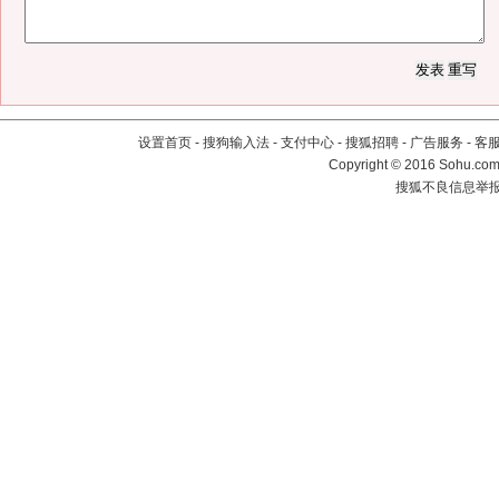
设置首页
-
搜狗输入法
-
支付中心
-
搜狐招聘
-
广告服务
-
客
Copyright
©
2016 Sohu.com 
搜狐不良信息举