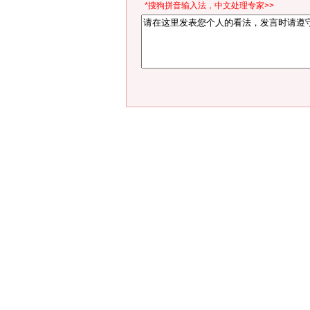
*搜狗拼音输入法，中文处理专家>>