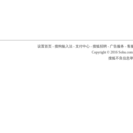
设置首页
-
搜狗输入法
-
支付中心
-
搜狐招聘
-
广告服务
-
客
Copyright
©
2016 Sohu.com
搜狐不良信息