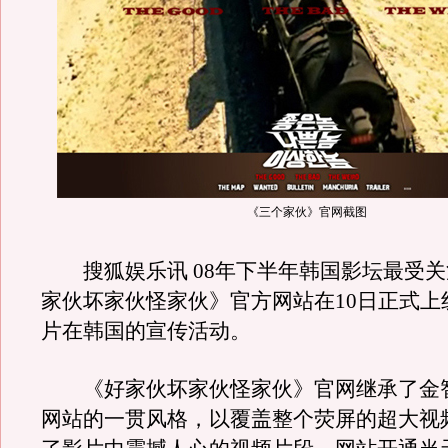
《三个家伙》官网截图
搜狐娱乐讯 08年下半年韩国影坛最受关
家伙坏家伙怪家伙》官方网站在10日正式上
片在韩国的宣传活动。
《好家伙坏家伙怪家伙》官网继承了金
网站的一贯风格，以覆盖整个荧屏的超大视