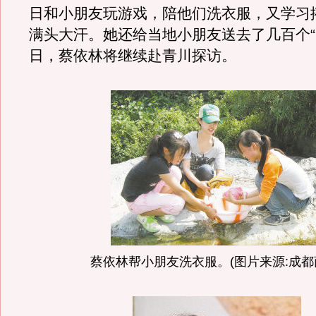
日和小朋友玩游戏，陪他们洗衣服，又学习
满头大汗。她还给当地小朋友送去了几百个“
日，蔡依林将继续赴青川探访。
蔡依林帮小朋友洗衣服。(图片来源:成都