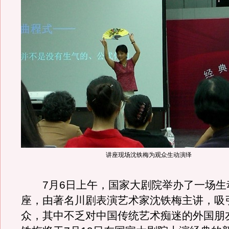
讲座现场沈铁梅为观众生动演绎
7月6日上午，国家大剧院举办了一场生
座，由著名川剧表演艺术家沈铁梅主讲，吸
众，其中不乏对中国传统艺术痴迷的外国朋