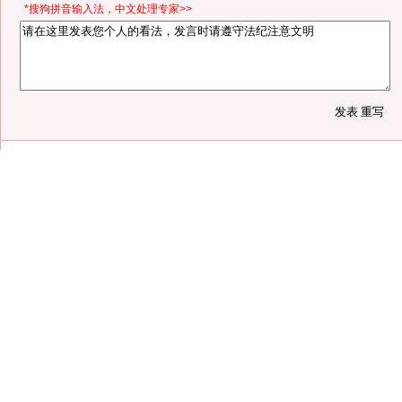
*搜狗拼音输入法，中文处理专家>>