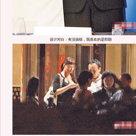
设计对白：有没搞错，我喜欢的是郎朗