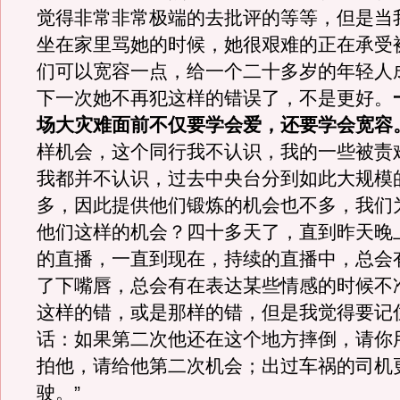
觉得非常非常极端的去批评的等等，但是当
坐在家里骂她的时候，她很艰难的正在承受
们可以宽容一点，给一个二十多岁的年轻人
下一次她不再犯这样的错误了，不是更好。
场大灾难面前不仅要学会爱，还要学会宽容
样机会，这个同行我不认识，我的一些被责
我都并不认识，过去中央台分到如此大规模
多，因此提供他们锻炼的机会也不多，我们
他们这样的机会？四十多天了，直到昨天晚
的直播，一直到现在，持续的直播中，总会
了下嘴唇，总会有在表达某些情感的时候不
这样的错，或是那样的错，但是我觉得要记
话：如果第二次他还在这个地方摔倒，请你
拍他，请给他第二次机会；出过车祸的司机
驶。”