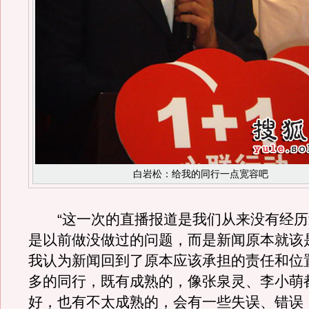
白岩松：给我的同行一点宽容吧
“这一次的直播报道是我们从来没有经历
是以前做没做过的问题，而是新闻原本就该
我认为新闻回到了原本应该承担的责任和位
多的同行，既有成熟的，像张泉灵、李小萌
好，也有不太成熟的，会有一些失误、错误