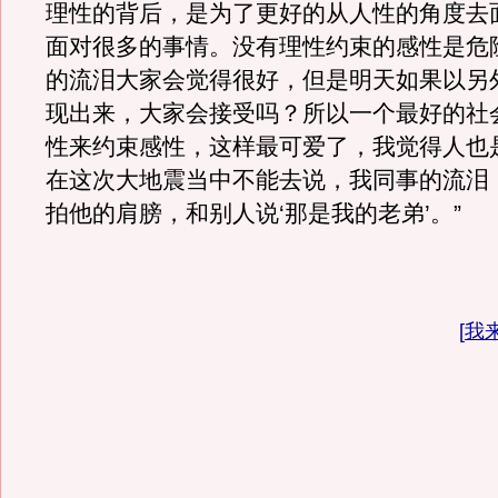
理性的背后，是为了更好的从人性的角度去
面对很多的事情。没有理性约束的感性是危
的流泪大家会觉得很好，但是明天如果以另
现出来，大家会接受吗？所以一个最好的社
性来约束感性，这样最可爱了，我觉得人也
在这次大地震当中不能去说，我同事的流泪
拍他的肩膀，和别人说‘那是我的老弟’。”
[
我