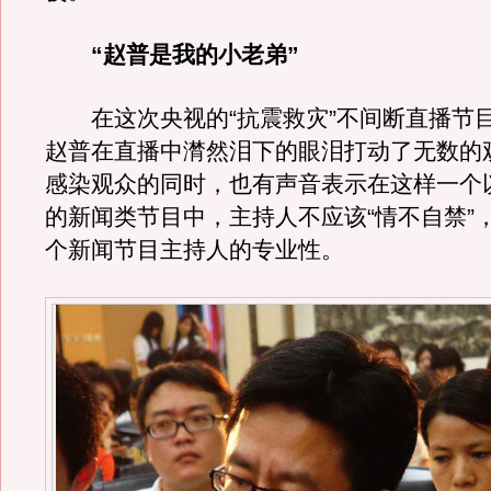
“赵普是我的小老弟”
在这次央视的“抗震救灾”不间断直播节
赵普在直播中潸然泪下的眼泪打动了无数的
感染观众的同时，也有声音表示在这样一个
的新闻类节目中，主持人不应该“情不自禁”
个新闻节目主持人的专业性。