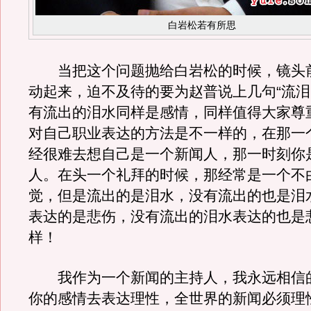
白岩松若有所思
当把这个问题抛给白岩松的时候，镜头
动起来，迫不及待的要为赵普说上几句“流
有流出的泪水同样是感情，同样值得大家尊
对自己职业表达的方法是不一样的，在那一
经很难去想自己是一个新闻人，那一时刻你
人。在头一个礼拜的时候，那经常是一个不
觉，但是流出的是泪水，没有流出的也是泪
表达的是悲伤，没有流出的泪水表达的也是
样！
我作为一个新闻的主持人，我永远相信
你的感情去表达理性，全世界的新闻必须理