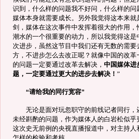
识到，什么样的问题我不好问，什么样的问
媒体本身就需要成长。另外我觉得这本来就
剑，媒体在这次事件中发挥着很大的作用，
潮水的一个很重要的动力，所以我觉得这是
次进步，虽然这节目中我们还有无数的需要
方，不进步怎么去改正呢？就像中国的改革
的问题一定要通过改革去解决，
中国媒体进
题，一定要通过更大的进步去解决！
”
“请给我的同行宽容”
无论是面对玩忽职守的前线记者同行，
未经斟酌的问题，作为媒体人的白岩松似乎
这次史无前例的央视直播报道中，对主持人
怎样的检验和考核。