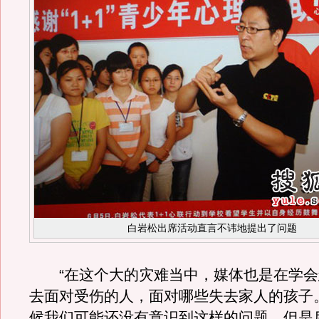
白岩松出席活动直言不讳地提出了问题
“在这个大的灾难当中，媒体也是在学会
去面对受伤的人，面对哪些失去家人的孩子
候我们可能还没有意识到这样的问题，但是