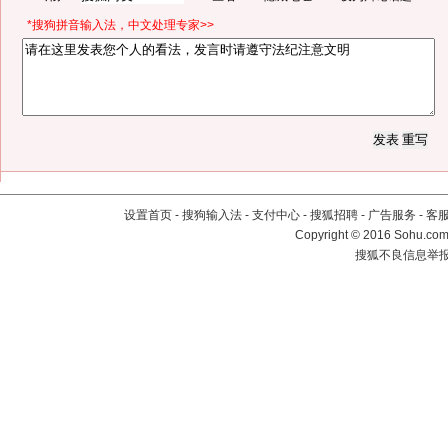
*搜狗拼音输入法，中文处理专家>>
设置首页
-
搜狗输入法
-
支付中心
-
搜狐招聘
-
广告服务
-
客
Copyright
©
2016 Sohu.com 
搜狐不良信息举