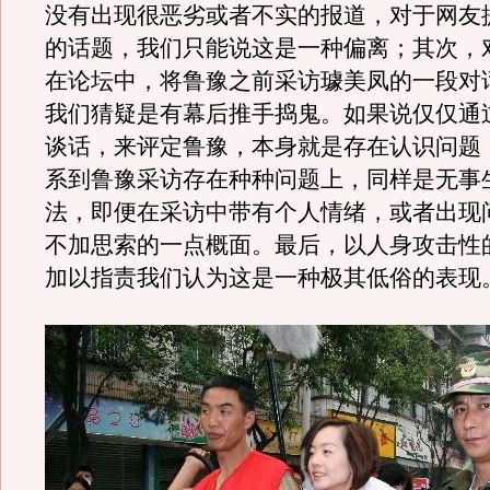
没有出现很恶劣或者不实的报道，对于网友
的话题，我们只能说这是一种偏离；其次，
在论坛中，将鲁豫之前采访璩美凤的一段对
我们猜疑是有幕后推手捣鬼。如果说仅仅通
谈话，来评定鲁豫，本身就是存在认识问题
系到鲁豫采访存在种种问题上，同样是无事
法，即便在采访中带有个人情绪，或者出现
不加思索的一点概面。最后，以人身攻击性
加以指责我们认为这是一种极其低俗的表现