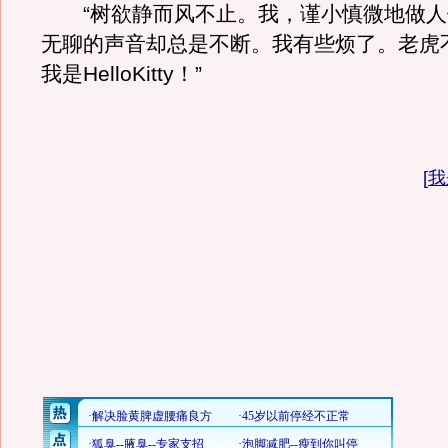
“树欲静而风不止。我，谨小慎微地做人
无聊的声音却总是不断。我有些烦了。老虎
我是HelloKitty！”
[
我