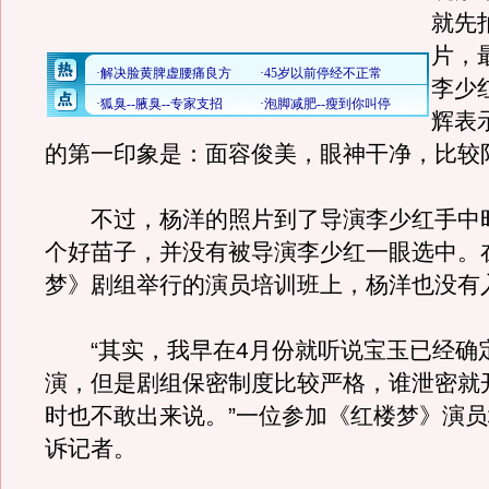
就先
片，
李少
辉表
的第一印象是：面容俊美，眼神干净，比较
不过，杨洋的照片到了导演李少红手中
个好苗子，并没有被导演李少红一眼选中。
梦》剧组举行的演员培训班上，杨洋也没有
“其实，我早在4月份就听说宝玉已经确
演，但是剧组保密制度比较严格，谁泄密就
时也不敢出来说。”一位参加《红楼梦》演
诉记者。