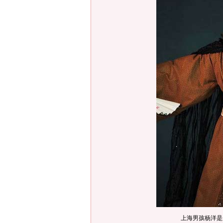
上海男孩杨洋是