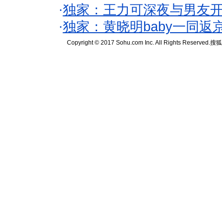
·
独家：王力可深夜与男友开
·
独家：黄晓明baby一同返
Copyright © 2017 Sohu.com Inc. All Rights Reserved