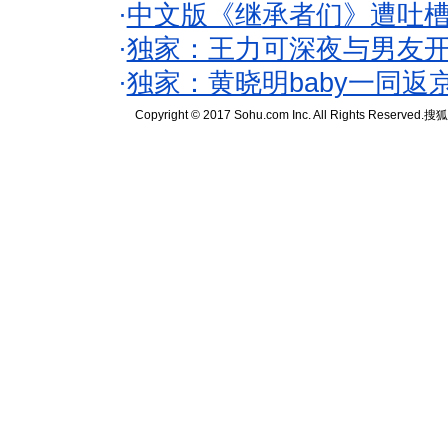
·
中文版《继承者们》遭吐槽
·
独家：王力可深夜与男友开
·
独家：黄晓明baby一同返
Copyright © 2017 Sohu.com Inc. All Rights Reserved