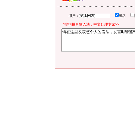
用户：
匿名
*搜狗拼音输入法，中文处理专家>>