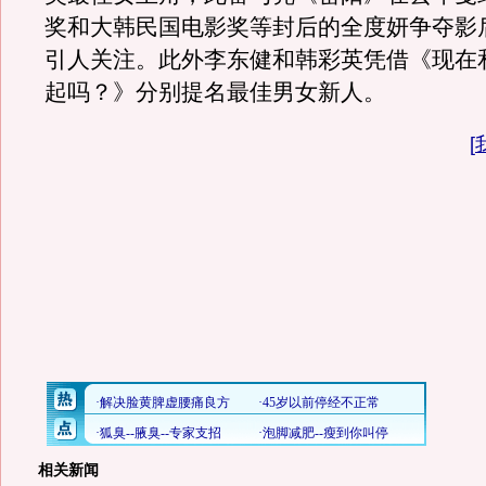
奖和大韩民国电影奖等封后的全度妍争夺影
引人关注。此外李东健和韩彩英凭借《现在
起吗？》分别提名最佳男女新人。
[
相关新闻