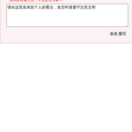
*搜狗拼音输入法，中文处理专家>>