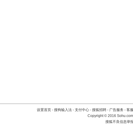
设置首页
-
搜狗输入法
-
支付中心
-
搜狐招聘
-
广告服务
-
客
Copyright
©
2016 Sohu.com 
搜狐不良信息举