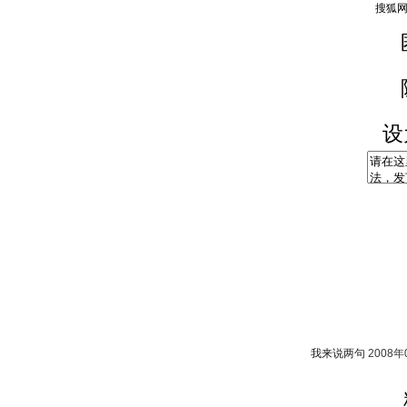
设
我来说两句
2008年