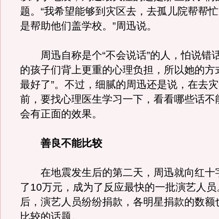
题。“我希望能够到灾区去，去孤儿院帮帮
是帮助他们盖学校。”周迅说。
周迅自称是个“不会说话”的人，怕说错
的孩子们背上更重的心理负担，所以她的方
最好了”。不过，细腻的周迅还是说，在去
前，要找心理医生学习一下，看看哪些话不
会有正面的效果。
善良不能比较
在地震发生后的第二天，周迅就向红十
了10万元，成为了反应最快的一批演艺人员
后，演艺人员纷纷捐款，各明星捐款的数额
比较的话题。