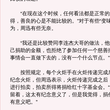
“在现在这个时候，任何看法都是正常的
得，善良的心是不能比较的。”对于有些“变
为，周迅有些无奈。
“我还是比较赞同李连杰大哥的做法，他
己捐助的金额，也拒绝了参加任何一个慈善
事情会一直做下去的，没有一个什么节点。”
按照规定，每个火炬手在火炬传递完成
纪念火炬，但周迅表示，火炬传递完成之后
进行拍卖，拍卖所得将捐给红十字基金会。
留着，这太有纪念意义了，但是我觉得，捐
有意义吧。”