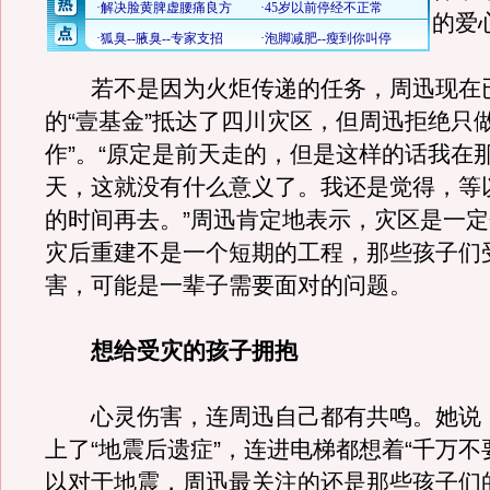
的爱
若不是因为火炬传递的任务，周迅现在
的“壹基金”抵达了四川灾区，但周迅拒绝只做
作”。“原定是前天走的，但是这样的话我在
天，这就没有什么意义了。我还是觉得，等
的时间再去。”周迅肯定地表示，灾区是一
灾后重建不是一个短期的工程，那些孩子们
害，可能是一辈子需要面对的问题。
想给受灾的孩子拥抱
心灵伤害，连周迅自己都有共鸣。她说
上了“地震后遗症”，连进电梯都想着“千万不
以对于地震，周迅最关注的还是那些孩子们