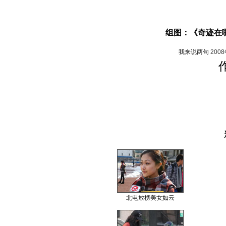
组图：《奇迹在
我来说两句
200
北电放榜美女如云