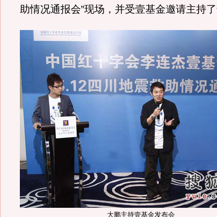
助情况通报会”现场，并受壹基金邀请主持
大鹏主持壹基金发布会