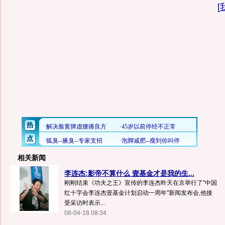
[
相关新闻
李连杰:影帝不算什么 壹基金才是我的生...
刚刚结束《功夫之王》宣传的李连杰昨天在京举行了"中国
红十字会李连杰壹基金计划启动一周年"新闻发布会,他接
受采访时表示...
08-04-18 08:34