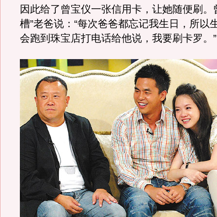
因此给了曾宝仪一张信用卡，让她随便刷。
槽”老爸说：“每次爸爸都忘记我生日，所以
会跑到珠宝店打电话给他说，我要刷卡罗。”