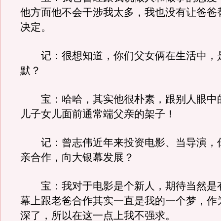
他方面他不会干涉我太多，我也没有让爸爸
决定。
记：很想知道，你们父女俩在生活中，
默？
宝：哈哈，其实他很朴素，跟别人眼中
儿子女儿面前通常端父亲的架子！
记：曾志伟近年来投资电影、当导演，
亲合作，向大银幕发展？
宝：我对于电影是个新人，期待当然是
幕上跟老爸合作其实一直是我的一个梦，作
深了，所以在这一点上我不强求。