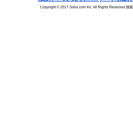
Copyright © 2017 Sohu.com Inc. All Rights Reserved