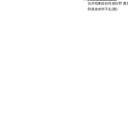
信开唱豹纹衫性感狂野 遭
郎摸身坐怀不乱(图)