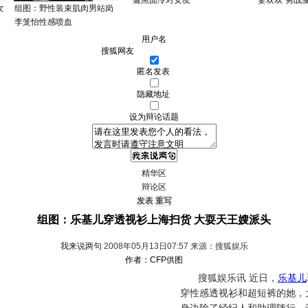
健黑面冷对女友
妻双双”勇战
女
组图：野性装束肌肉男站岗
李笼怡性感喷血
用户名
匿名发表
隐藏地址
设为辩论话题
精华区
辩论区
组图：乐基儿穿透视衫上海扫货 大耍天王嫂派头
我来说两句
2008年05月13日07:57 来源：搜狐娱乐
作者：CFP供图
搜狐娱乐讯 近日，
乐基儿
穿性感透视衫和超短裤的她，