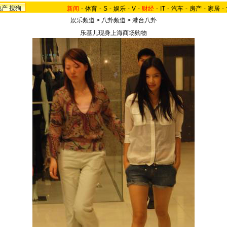
地产
搜狗
新闻
-
体育
-
S
-
娱乐
-
V
-
财经
-
IT
-
汽车
-
房产
-
家居
-
娱乐频道
>
八卦频道
>
港台八卦
乐基儿现身上海商场购物