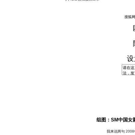
设
组图：SM中国女
我来说两句
200