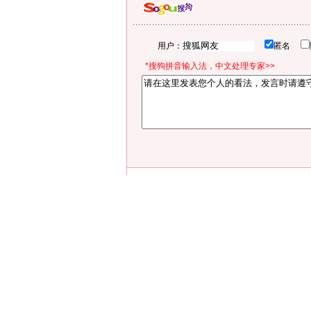
用户：
匿名
*搜狗拼音输入法，中文处理专家>>