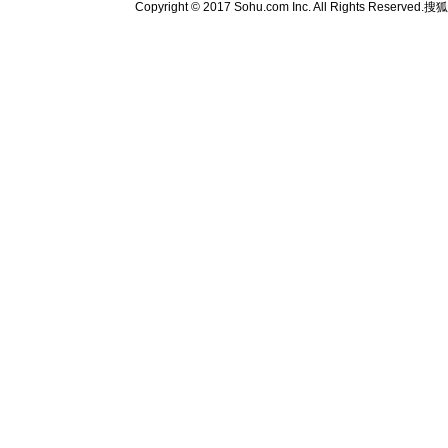
Copyright © 2017 Sohu.com Inc. All Rights Reserved