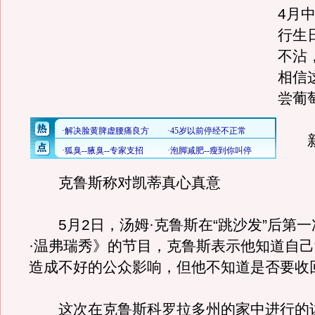
4月
行生
不沾
相信
尝葡
新
克鲁斯称对凯蒂真心真意
5月2日，汤姆·克鲁斯在“跳沙发”后第一
·温弗瑞秀》的节目，克鲁斯表示他知道自己
造成不好的公众影响，但他不知道是否要收
这次在克鲁斯科罗拉多州的家中进行的