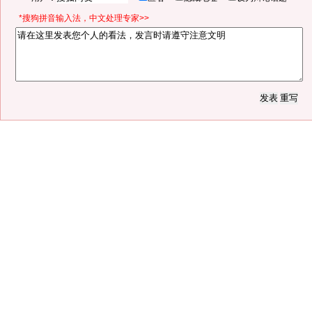
*搜狗拼音输入法，中文处理专家>>