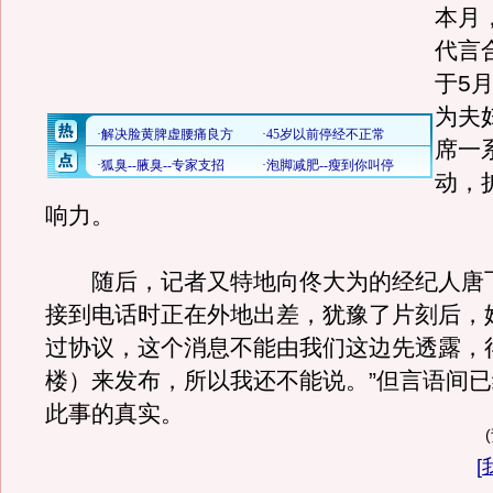
本月
代言
于5
为夫
席一
动，
响力。
随后，记者又特地向佟大为的经纪人唐
接到电话时正在外地出差，犹豫了片刻后，
过协议，这个消息不能由我们这边先透露，
楼）来发布，所以我还不能说。”但言语间
此事的真实。
[